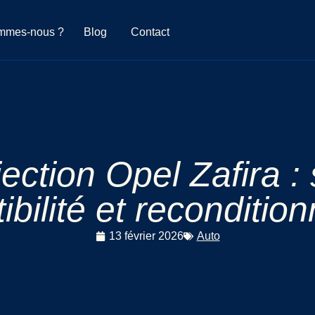
mmes-nous ?
Blog
Contact
ection Opel Zafira 
bilité et reconditi
13 février 2026
Auto