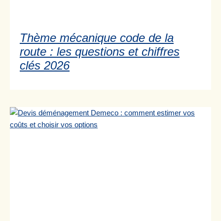
Thème mécanique code de la
route : les questions et chiffres
clés 2026