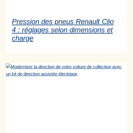
Pression des pneus Renault Clio
4 : réglages selon dimensions et
charge