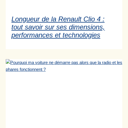
Longueur de la Renault Clio 4 :
tout savoir sur ses dimensions,
performances et technologies