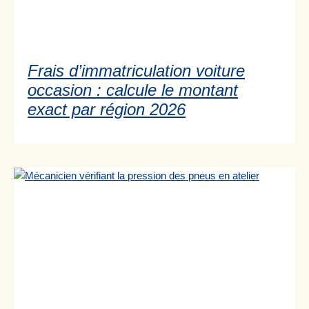
Frais d’immatriculation voiture
occasion : calcule le montant
exact par région 2026