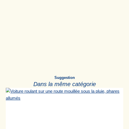
Suggestion
Dans la même catégorie