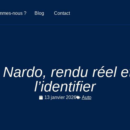
mmes-nous ?
Blog
Contact
 Nardo, rendu réel e
l’identifier
13 janvier 2026
Auto