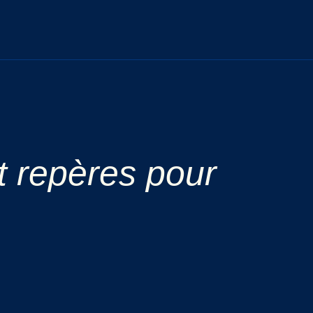
t repères pour