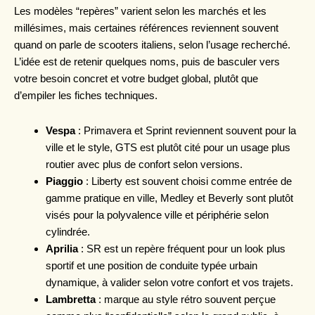
Les modèles “repères” varient selon les marchés et les
millésimes, mais certaines références reviennent souvent
quand on parle de scooters italiens, selon l’usage recherché.
L’idée est de retenir quelques noms, puis de basculer vers
votre besoin concret et votre budget global, plutôt que
d’empiler les fiches techniques.
Vespa
: Primavera et Sprint reviennent souvent pour la
ville et le style, GTS est plutôt cité pour un usage plus
routier avec plus de confort selon versions.
Piaggio
: Liberty est souvent choisi comme entrée de
gamme pratique en ville, Medley et Beverly sont plutôt
visés pour la polyvalence ville et périphérie selon
cylindrée.
Aprilia
: SR est un repère fréquent pour un look plus
sportif et une position de conduite typée urbain
dynamique, à valider selon votre confort et vos trajets.
Lambretta
: marque au style rétro souvent perçue