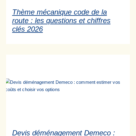
Thème mécanique code de la
route : les questions et chiffres
clés 2026
Devis déménagement Demeco :