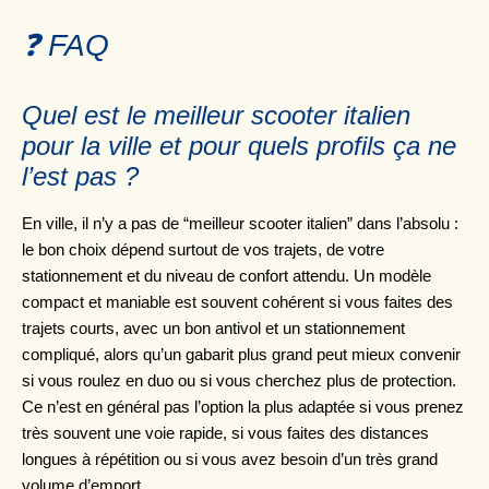
❓ FAQ
Quel est le meilleur scooter italien
pour la ville et pour quels profils ça ne
l’est pas ?
En ville, il n’y a pas de “meilleur scooter italien” dans l’absolu :
le bon choix dépend surtout de vos trajets, de votre
stationnement et du niveau de confort attendu. Un modèle
compact et maniable est souvent cohérent si vous faites des
trajets courts, avec un bon antivol et un stationnement
compliqué, alors qu’un gabarit plus grand peut mieux convenir
si vous roulez en duo ou si vous cherchez plus de protection.
Ce n’est en général pas l’option la plus adaptée si vous prenez
très souvent une voie rapide, si vous faites des distances
longues à répétition ou si vous avez besoin d’un très grand
volume d’emport.