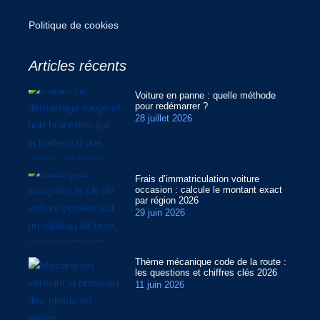
Politique de cookies
Articles récents
Voiture en panne : quelle méthode
pour redémarrer ?
28 juillet 2026
Frais d’immatriculation voiture
occasion : calcule le montant exact
par région 2026
29 juin 2026
Thème mécanique code de la route :
les questions et chiffres clés 2026
11 juin 2026