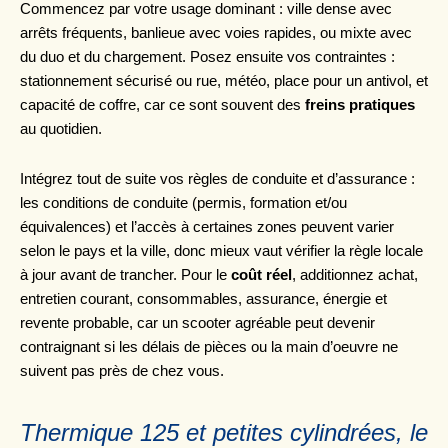
Commencez par votre usage dominant : ville dense avec
arrêts fréquents, banlieue avec voies rapides, ou mixte avec
du duo et du chargement. Posez ensuite vos contraintes :
stationnement sécurisé ou rue, météo, place pour un antivol, et
capacité de coffre, car ce sont souvent des
freins pratiques
au quotidien.
Intégrez tout de suite vos règles de conduite et d’assurance :
les conditions de conduite (permis, formation et/ou
équivalences) et l’accès à certaines zones peuvent varier
selon le pays et la ville, donc mieux vaut vérifier la règle locale
à jour avant de trancher. Pour le
coût réel
, additionnez achat,
entretien courant, consommables, assurance, énergie et
revente probable, car un scooter agréable peut devenir
contraignant si les délais de pièces ou la main d’oeuvre ne
suivent pas près de chez vous.
Thermique 125 et petites cylindrées, le