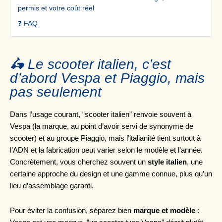
permis et votre coût réel
❓ FAQ
🛵 Le scooter italien, c’est
d’abord Vespa et Piaggio, mais
pas seulement
Dans l’usage courant, “scooter italien” renvoie souvent à
Vespa (la marque, au point d’avoir servi de synonyme de
scooter) et au groupe Piaggio, mais l’italianité tient surtout à
l’ADN et la fabrication peut varier selon le modèle et l’année.
Concrètement, vous cherchez souvent un
style italien
, une
certaine approche du design et une gamme connue, plus qu’un
lieu d’assemblage garanti.
Pour éviter la confusion, séparez bien
marque et modèle
: