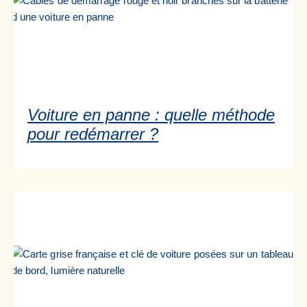
Voiture en panne : quelle méthode
pour redémarrer ?