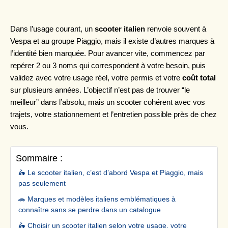
Dans l’usage courant, un
scooter italien
renvoie souvent à
Vespa et au groupe Piaggio, mais il existe d’autres marques à
l’identité bien marquée. Pour avancer vite, commencez par
repérer 2 ou 3 noms qui correspondent à votre besoin, puis
validez avec votre usage réel, votre permis et votre
coût total
sur plusieurs années. L’objectif n’est pas de trouver “le
meilleur” dans l’absolu, mais un scooter cohérent avec vos
trajets, votre stationnement et l’entretien possible près de chez
vous.
Sommaire :
🛵 Le scooter italien, c’est d’abord Vespa et Piaggio, mais
pas seulement
🚗 Marques et modèles italiens emblématiques à
connaître sans se perdre dans un catalogue
🛵 Choisir un scooter italien selon votre usage, votre