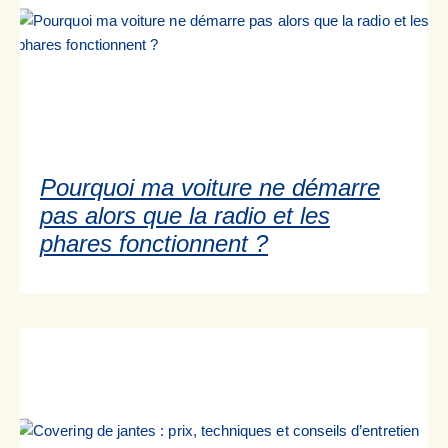
Pourquoi ma voiture ne démarre
pas alors que la radio et les
phares fonctionnent ?