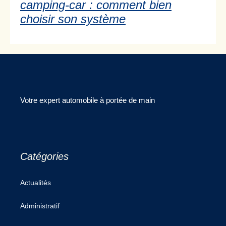
camping-car : comment bien
choisir son système
Votre expert automobile à portée de main
Catégories
Actualités
Administratif