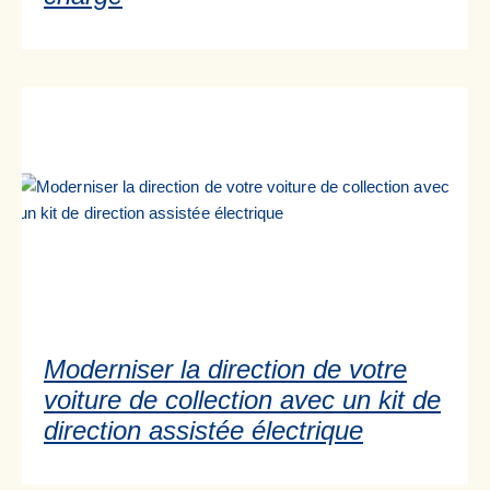
Moderniser la direction de votre
voiture de collection avec un kit de
direction assistée électrique