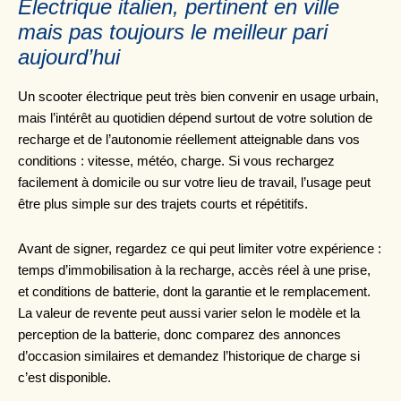
Électrique italien, pertinent en ville
mais pas toujours le meilleur pari
aujourd’hui
Un scooter électrique peut très bien convenir en usage urbain,
mais l’intérêt au quotidien dépend surtout de votre solution de
recharge et de l’autonomie réellement atteignable dans vos
conditions : vitesse, météo, charge. Si vous rechargez
facilement à domicile ou sur votre lieu de travail, l’usage peut
être plus simple sur des trajets courts et répétitifs.
Avant de signer, regardez ce qui peut limiter votre expérience :
temps d’immobilisation à la recharge, accès réel à une prise,
et conditions de batterie, dont la garantie et le remplacement.
La valeur de revente peut aussi varier selon le modèle et la
perception de la batterie, donc comparez des annonces
d’occasion similaires et demandez l’historique de charge si
c’est disponible.