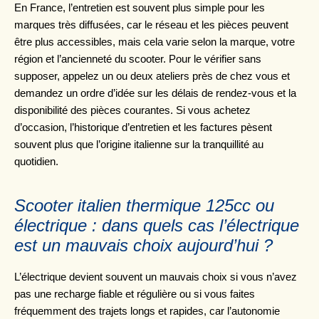
En France, l’entretien est souvent plus simple pour les
marques très diffusées, car le réseau et les pièces peuvent
être plus accessibles, mais cela varie selon la marque, votre
région et l’ancienneté du scooter. Pour le vérifier sans
supposer, appelez un ou deux ateliers près de chez vous et
demandez un ordre d’idée sur les délais de rendez-vous et la
disponibilité des pièces courantes. Si vous achetez
d’occasion, l’historique d’entretien et les factures pèsent
souvent plus que l’origine italienne sur la tranquillité au
quotidien.
Scooter italien thermique 125cc ou
électrique : dans quels cas l’électrique
est un mauvais choix aujourd’hui ?
L’électrique devient souvent un mauvais choix si vous n’avez
pas une recharge fiable et régulière ou si vous faites
fréquemment des trajets longs et rapides, car l’autonomie