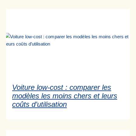
Voiture low-cost : comparer les
modèles les moins chers et leurs
coûts d’utilisation