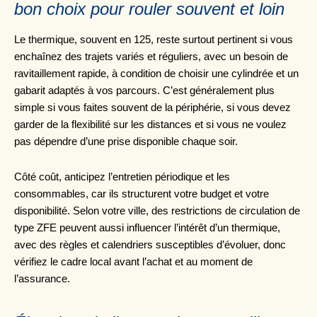
bon choix pour rouler souvent et loin
Le thermique, souvent en 125, reste surtout pertinent si vous
enchaînez des trajets variés et réguliers, avec un besoin de
ravitaillement rapide, à condition de choisir une cylindrée et un
gabarit adaptés à vos parcours. C’est généralement plus
simple si vous faites souvent de la périphérie, si vous devez
garder de la flexibilité sur les distances et si vous ne voulez
pas dépendre d’une prise disponible chaque soir.
Côté coût, anticipez l’entretien périodique et les
consommables, car ils structurent votre budget et votre
disponibilité. Selon votre ville, des restrictions de circulation de
type ZFE peuvent aussi influencer l’intérêt d’un thermique,
avec des règles et calendriers susceptibles d’évoluer, donc
vérifiez le cadre local avant l’achat et au moment de
l’assurance.