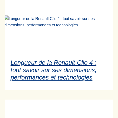
Longueur de la Renault Clio 4 :
tout savoir sur ses dimensions,
performances et technologies