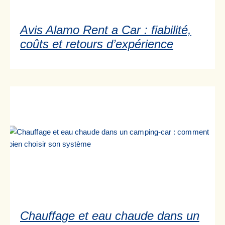
Avis Alamo Rent a Car : fiabilité,
coûts et retours d’expérience
Chauffage et eau chaude dans un