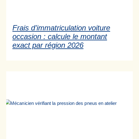
Frais d’immatriculation voiture
occasion : calcule le montant
exact par région 2026