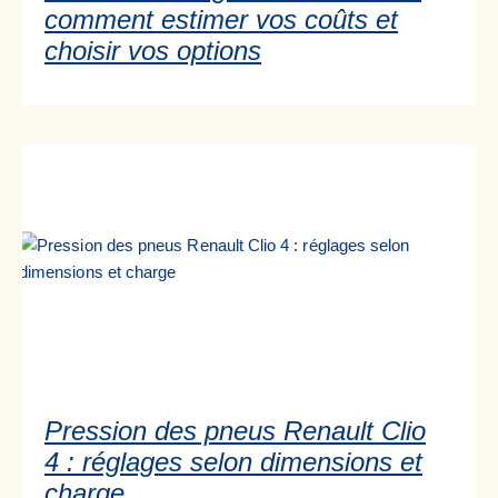
comment estimer vos coûts et
choisir vos options
Pression des pneus Renault Clio
4 : réglages selon dimensions et
charge