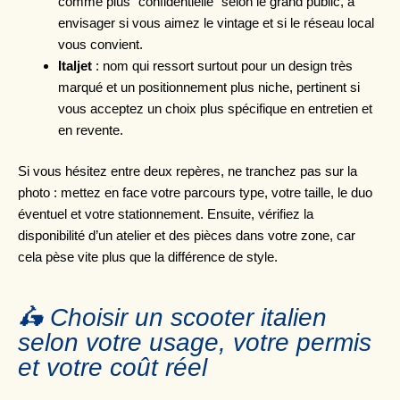
comme plus “confidentielle” selon le grand public, à
envisager si vous aimez le vintage et si le réseau local
vous convient.
Italjet
: nom qui ressort surtout pour un design très
marqué et un positionnement plus niche, pertinent si
vous acceptez un choix plus spécifique en entretien et
en revente.
Si vous hésitez entre deux repères, ne tranchez pas sur la
photo : mettez en face votre parcours type, votre taille, le duo
éventuel et votre stationnement. Ensuite, vérifiez la
disponibilité d’un atelier et des pièces dans votre zone, car
cela pèse vite plus que la différence de style.
🛵 Choisir un scooter italien
selon votre usage, votre permis
et votre coût réel