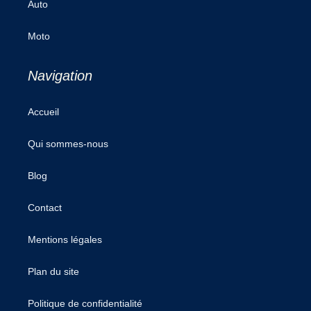
Auto
Moto
Navigation
Accueil
Qui sommes-nous
Blog
Contact
Mentions légales
Plan du site
Politique de confidentialité