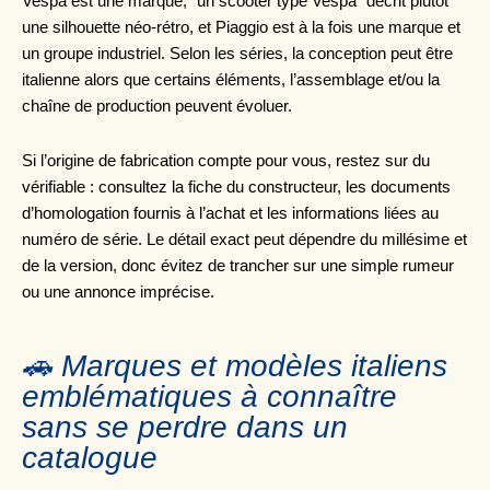
Vespa est une marque, “un scooter type Vespa” décrit plutôt
une silhouette néo-rétro, et Piaggio est à la fois une marque et
un groupe industriel. Selon les séries, la conception peut être
italienne alors que certains éléments, l’assemblage et/ou la
chaîne de production peuvent évoluer.
Si l’origine de fabrication compte pour vous, restez sur du
vérifiable : consultez la fiche du constructeur, les documents
d’homologation fournis à l’achat et les informations liées au
numéro de série. Le détail exact peut dépendre du millésime et
de la version, donc évitez de trancher sur une simple rumeur
ou une annonce imprécise.
🚗 Marques et modèles italiens
emblématiques à connaître
sans se perdre dans un
catalogue