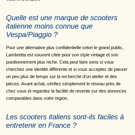
Quelle est une marque de scooters
italienne moins connue que
Vespa/Piaggio ?
Pour une alternative plus confidentielle selon le grand public,
Lambretta est souvent citée pour son style vintage et son
positionnement plus niche. Cela peut faire sens si vous
cherchez une identité différente et si vous acceptez de passer
un peu plus de temps sur la recherche d’un atelier et des
pièces. Avant achat, vérifiez simplement le réseau près de
chez vous et regardez la facilité de revente sur des annonces
comparables dans votre région.
Les scooters italiens sont-ils faciles à
entretenir en France ?