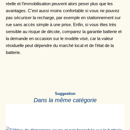
réelle et l’immobilisation peuvent alors peser plus que les
avantages. C’est aussi moins confortable si vous ne pouvez
pas sécuriser la recharge, par exemple en stationnement sur
rue sans accès simple à une prise. Enfin, si vous êtes très
sensible au risque de décote, comparez la garantie batterie et
la demande en occasion sur le modèle visé, car la valeur
résiduelle peut dépendre du marché local et de l’état de la
batterie.
Suggestion
Dans la même catégorie