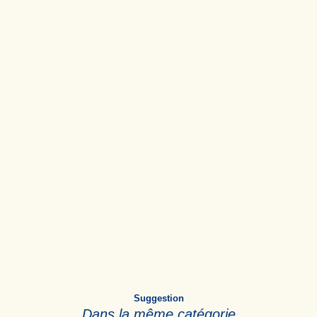
Suggestion
Dans la même catégorie