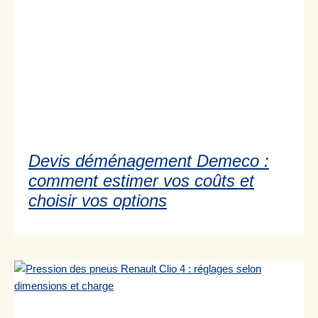
Devis déménagement Demeco :
comment estimer vos coûts et
choisir vos options