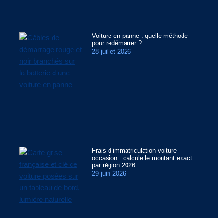
Voiture en panne : quelle méthode
pour redémarrer ?
28 juillet 2026
Frais d’immatriculation voiture
occasion : calcule le montant exact
par région 2026
29 juin 2026