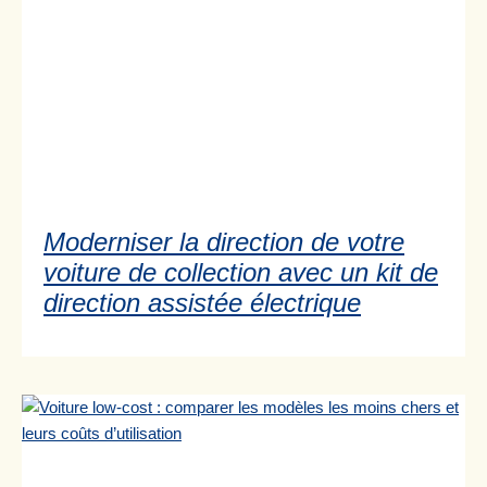
Moderniser la direction de votre
voiture de collection avec un kit de
direction assistée électrique