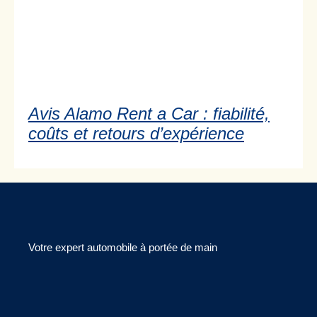
Avis Alamo Rent a Car : fiabilité,
coûts et retours d’expérience
Votre expert automobile à portée de main