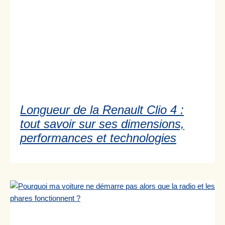
Longueur de la Renault Clio 4 :
tout savoir sur ses dimensions,
performances et technologies