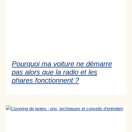
Pourquoi ma voiture ne démarre
pas alors que la radio et les
phares fonctionnent ?