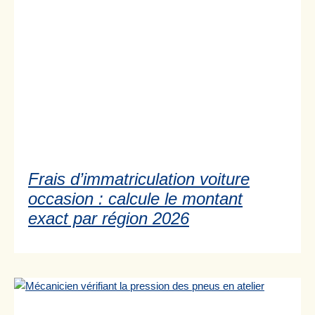
Frais d’immatriculation voiture
occasion : calcule le montant
exact par région 2026