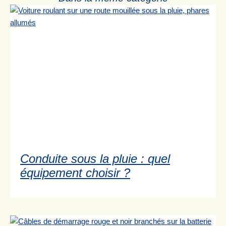
Conduite sous la pluie : quel
équipement choisir ?