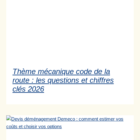
Thème mécanique code de la
route : les questions et chiffres
clés 2026