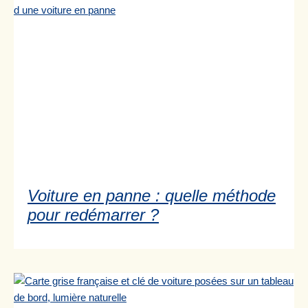
Voiture en panne : quelle méthode
pour redémarrer ?