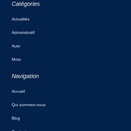
Catégories
Actualités
Administratif
Auto
Moto
Navigation
Accueil
Qui sommes-nous
Blog