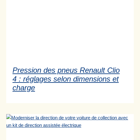
Pression des pneus Renault Clio
4 : réglages selon dimensions et
charge