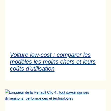
Voiture low-cost : comparer les
modèles les moins chers et leurs
coûts d’utilisation