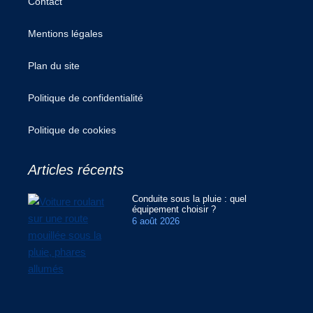
Contact
Mentions légales
Plan du site
Politique de confidentialité
Politique de cookies
Articles récents
Conduite sous la pluie : quel
équipement choisir ?
6 août 2026