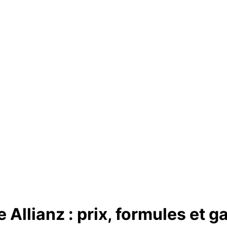
Allianz : prix, formules et ga