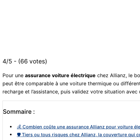
4/5 - (66 votes)
Pour une
assurance voiture électrique
chez Allianz, le b
peut être comparable à une voiture thermique ou différent s
recharge et l’assistance, puis validez votre situation avec
Sommaire :
💰 Combien coûte une assurance Allianz pour voiture électr
🛡️ Tiers ou tous risques chez Allianz, la couverture qui 