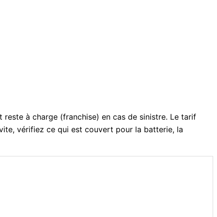
 reste à charge (franchise) en cas de sinistre. Le tarif
te, vérifiez ce qui est couvert pour la batterie, la