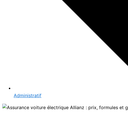
Administratif