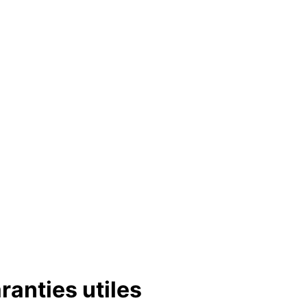
ranties utiles