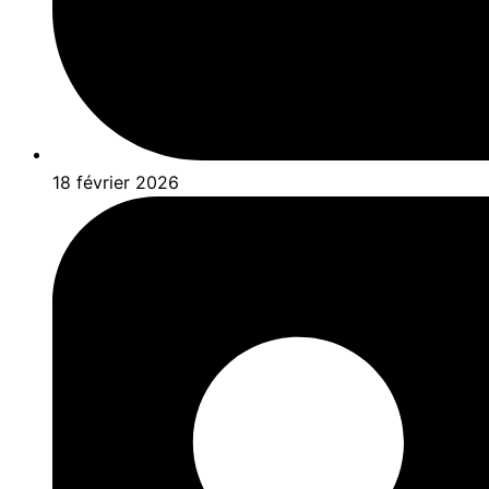
18 février 2026